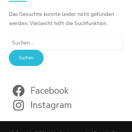
Das Gesuchte konnte leider nicht gefunden
werden. Vielleicht hilft die Suchfunktion.
Suchen
nach:
Facebook
Instagram