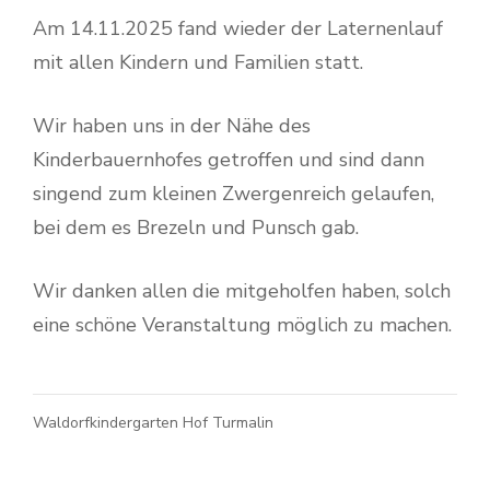
Am 14.11.2025 fand wieder der Laternenlauf
mit allen Kindern und Familien statt.
Wir haben uns in der Nähe des
Kinderbauernhofes getroffen und sind dann
singend zum kleinen Zwergenreich gelaufen,
bei dem es Brezeln und Punsch gab.
Wir danken allen die mitgeholfen haben, solch
eine schöne Veranstaltung möglich zu machen.
Waldorfkindergarten Hof Turmalin